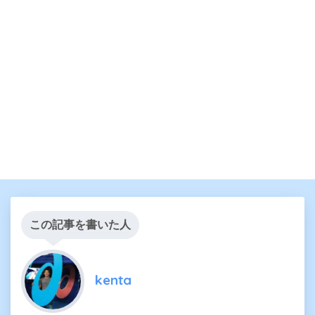
この記事を書いた人
kenta