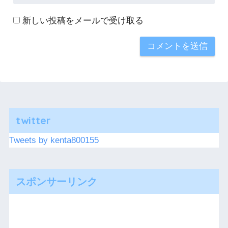
新しい投稿をメールで受け取る
twitter
Tweets by kenta800155
スポンサーリンク