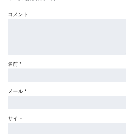
コメント
名前
*
メール
*
サイト