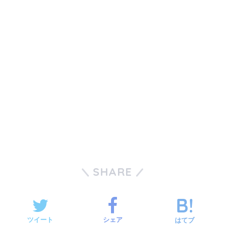
SHARE
ツイート
シェア
はてブ