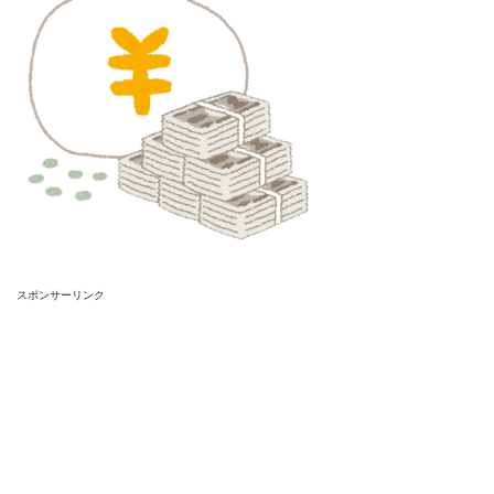
スポンサーリンク