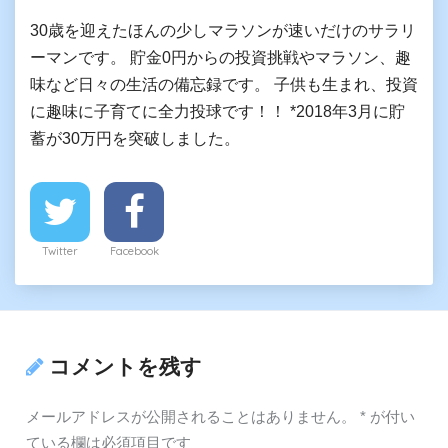
30歳を迎えたほんの少しマラソンが速いだけのサラリ
ーマンです。 貯金0円からの投資挑戦やマラソン、趣
味など日々の生活の備忘録です。 子供も生まれ、投資
に趣味に子育てに全力投球です！！ *2018年3月に貯
蓄が30万円を突破しました。
Twitter
Facebook
コメントを残す
メールアドレスが公開されることはありません。
*
が付い
ている欄は必須項目です