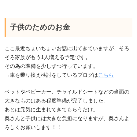
子供のためのお金
ここ最近ちょいちょいお話に出てきていますが、そろ
そろ家族がもう1人増える予定です。
その為の準備を少しずつ行っています。
→車を乗り換え検討をしているブログは
こちら
ベットやベビーカー、チャイルドシートなどの当面の
大きなものはある程度準備が完了しました。
あとは元気に生まれてきてもらうだけ。
奥さんと子供には大きな負担になりますが、奥さんよ
ろしくお願いします！！