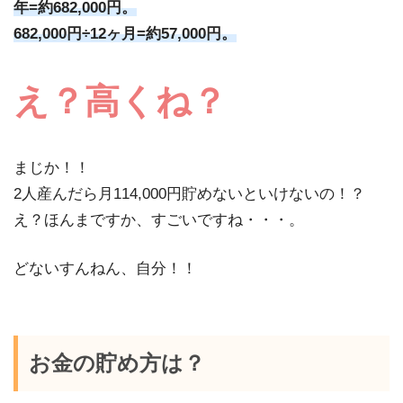
年=約682,000円。
682,000円÷12ヶ月=約57,000円。
え？高くね？
まじか！！
2人産んだら月114,000円貯めないといけないの！？
え？ほんまですか、すごいですね・・・。
どないすんねん、自分！！
お金の貯め方は？