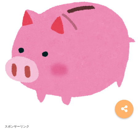
スポンサーリンク