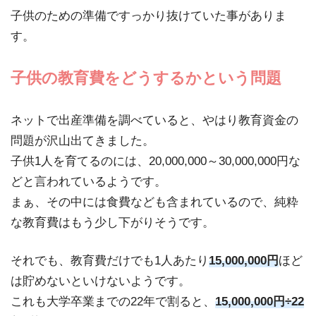
子供のための準備ですっかり抜けていた事がありま
す。
子供の教育費をどうするかという問題
ネットで出産準備を調べていると、やはり教育資金の
問題が沢山出てきました。
子供1人を育てるのには、20,000,000～30,000,000円な
どと言われているようです。
まぁ、その中には食費なども含まれているので、純粋
な教育費はもう少し下がりそうです。
それでも、教育費だけでも1人あたり
15,000,000円
ほど
は貯めないといけないようです。
これも大学卒業までの22年で割ると、
15,000,000円÷22