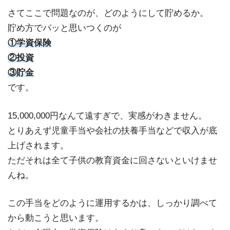
さてここで問題なのが、どのようにして貯めるか。
貯め方でパッと思いつくのが
①学資保険
②投資
③貯金
です。
15,000,000円なんて遠すぎで、実感がわきません。
とりあえず児童手当や会社の扶養手当などで収入が底
上げされます。
ただそれは全て子供の教育資金に回さないといけませ
んね。
この手当をどのように運用するかは、しっかり調べて
から動こうと思います。