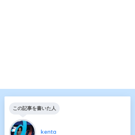
この記事を書いた人
kenta