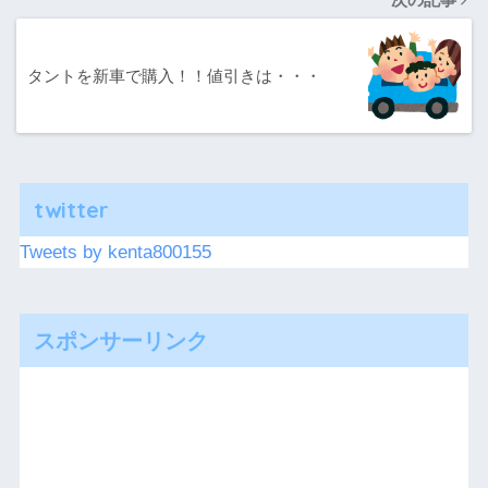
タントを新車で購入！！値引きは・・・
twitter
Tweets by kenta800155
スポンサーリンク