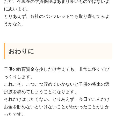
ただ、今現在の学資保険はあまり良いものではないよ
に思います。
とりあえず、各社のパンフレットでも取り寄せてみよ
うかなと。
おわりに
子供の教育資金を少しだけ考えても、非常に多くてび
っくりします。
これこそ、こつこつ貯めていかないと子供の将来の選
択肢を狭めてしまうことになります。
それだけはしたくない。とりあえず、今日でこんだけ
お金を貯めないといけないことがわかったことがよか
ったです。