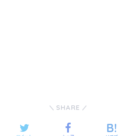
SHARE