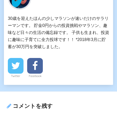
30歳を迎えたほんの少しマラソンが速いだけのサラリ
ーマンです。 貯金0円からの投資挑戦やマラソン、趣
味など日々の生活の備忘録です。 子供も生まれ、投資
に趣味に子育てに全力投球です！！ *2018年3月に貯
蓄が30万円を突破しました。
Twitter
Facebook
コメントを残す