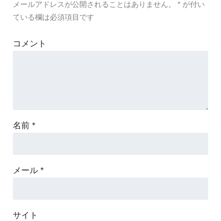
メールアドレスが公開されることはありません。
*
が付い
ている欄は必須項目です
コメント
名前
*
メール
*
サイト