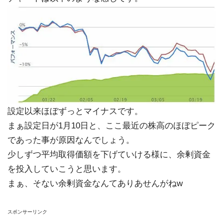
設定以来ほぼずっとマイナスです。
まぁ設定日が1月10日と、ここ最近の株高のほぼピーク
であった事が原因なんでしょう。
少しずつ平均取得価額を下げていける様に、余剰資金
を投入していこうと思います。
まぁ、そない余剰資金なんてありあせんがねw
スポンサーリンク