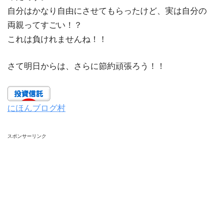
自分はかなり自由にさせてもらったけど、実は自分の
両親ってすごい！？
これは負けれませんね！！
さて明日からは、さらに節約頑張ろう！！
にほんブログ村
スポンサーリンク