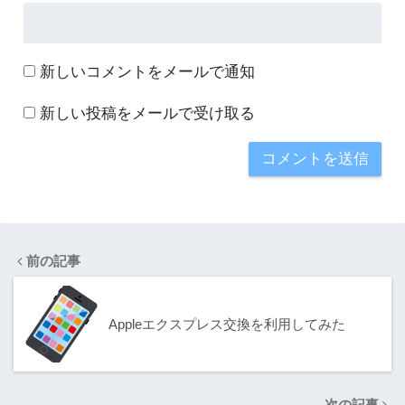
新しいコメントをメールで通知
新しい投稿をメールで受け取る
前の記事
Appleエクスプレス交換を利用してみた
次の記事