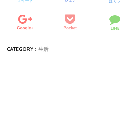
ツイート
シェア
はてブ
Google+
Pocket
LINE
CATEGORY :
生活