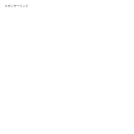
スポンサーリンク