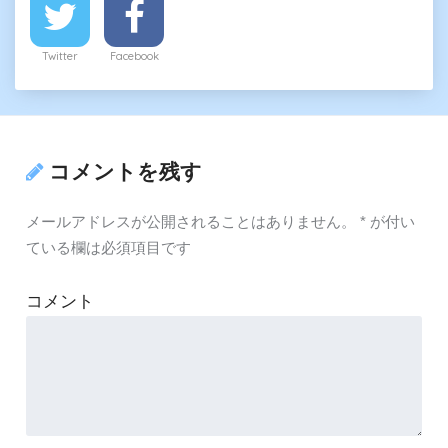
Twitter
Facebook
コメントを残す
メールアドレスが公開されることはありません。
*
が付い
ている欄は必須項目です
コメント