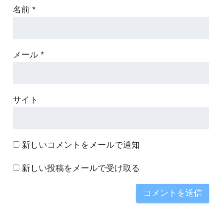
名前
*
メール
*
サイト
新しいコメントをメールで通知
新しい投稿をメールで受け取る