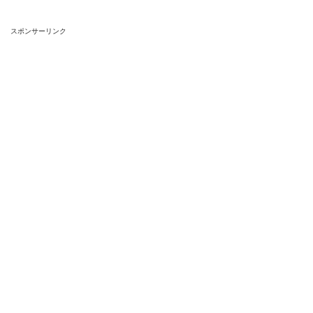
スポンサーリンク