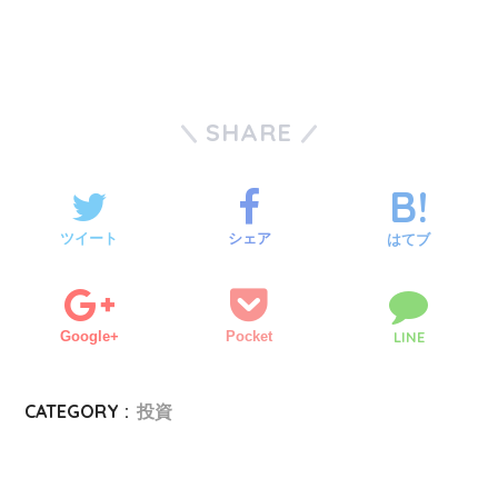
SHARE
ツイート
シェア
はてブ
Google+
Pocket
LINE
CATEGORY :
投資