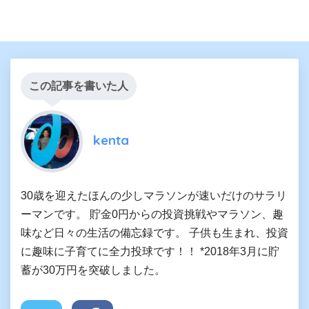
この記事を書いた人
kenta
30歳を迎えたほんの少しマラソンが速いだけのサラリ
ーマンです。 貯金0円からの投資挑戦やマラソン、趣
味など日々の生活の備忘録です。 子供も生まれ、投資
に趣味に子育てに全力投球です！！ *2018年3月に貯
蓄が30万円を突破しました。