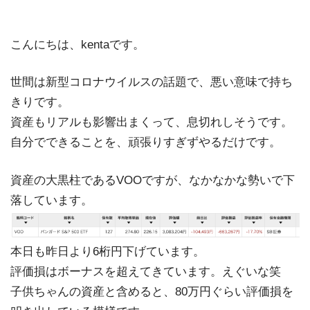
こんにちは、kentaです。
世間は新型コロナウイルスの話題で、悪い意味で持ち
きりです。
資産もリアルも影響出まくって、息切れしそうです。
自分でできることを、頑張りすぎずやるだけです。
資産の大黒柱であるVOOですが、なかなかな勢いで下
落しています。
本日も昨日より6桁円下げています。
評価損はボーナスを超えてきています。えぐいな笑
子供ちゃんの資産と含めると、80万円ぐらい評価損を